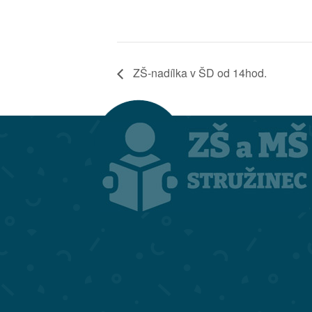
ZŠ-nadílka v ŠD od 14hod.