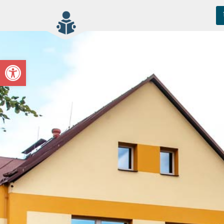
Open toolbar