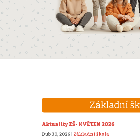
Základní šk
Aktuality ZŠ- KVĚTEN 2026
Dub 30, 2026
|
Základní škola